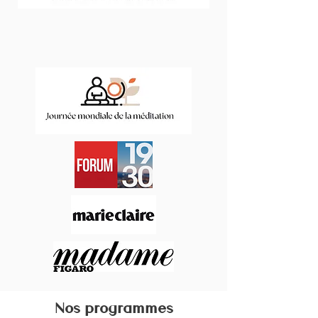
Nos programmes