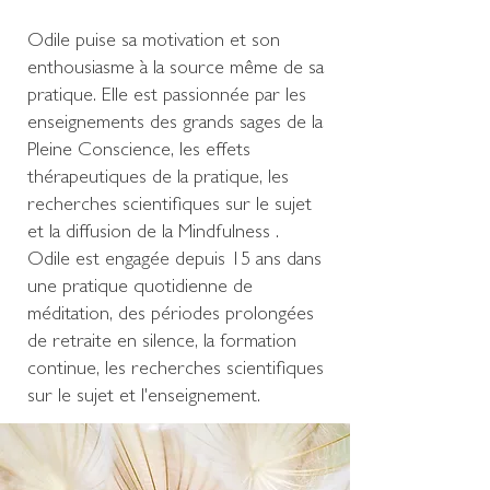
Odile puise sa motivation et son
enthousiasme à la source même de sa
pratique. Elle est passionnée par les
enseignements des grands sages de la
Pleine Conscience, les effets
thérapeutiques de la pratique, les
recherches scientifiques sur le sujet
et la diffusion de la Mindfulness .
Odile est engagée depuis 15 ans dans
une pratique quotidienne de
méditation, des périodes prolongées
de retraite en silence, la formation
continue, les recherches scientifiques
sur le sujet et l'enseignement.