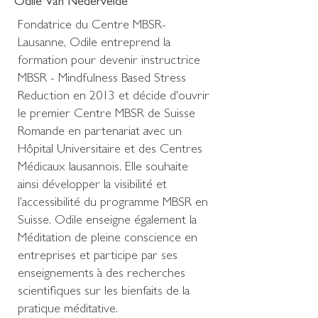
Odile Van Nedervelde
Fondatrice du Centre MBSR-
Lausanne, Odile entreprend la
formation pour devenir instructrice
MBSR - Mindfulness Based Stress
Reduction en 2013 et décide d'ouvrir
le premier Centre MBSR de Suisse
Romande en partenariat avec un
Hôpital Universitaire et des Centres
Médicaux lausannois. Elle souhaite
ainsi développer la visibilité et
l’accessibilité du programme MBSR en
Suisse. Odile enseigne également la
Méditation de pleine conscience en
entreprises et participe par ses
enseignements à des recherches
scientifiques sur les bienfaits de la
pratique méditative.