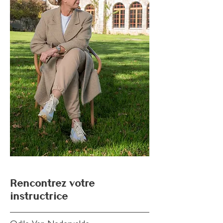
Rencontrez votre
instructrice