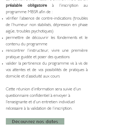
préalable obligatoire
à l'inscription au
programme MBSR afin de :
vérifier l’absence de contre-indications (troubles
de l’humeur non stabilisés, dépression en phase
aigüe, troubles psychotiques)
permettre de découvrir les fondements et le
contenu du programme
rencontrer l’instructeur, vivre une première
pratique guidée et poser des questions
valider la pertinence du programme vis à vis de
vos attentes et de vos possibilités de pratiques à
domicile et d’assiduité aux cours
Cette réunion d’information sera suivie d'un
questionnaire confidentiel à envoyer à
l'enseignante et d'un entretien individuel
nécessaire à la validation de l’inscription.
Découvrez nos dates