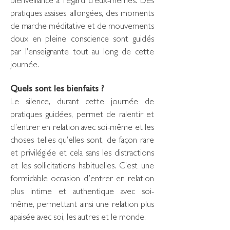
bienveillance à l’égard d'eux-mêmes. Des
pratiques assises, allongées, des moments
de marche méditative et de mouvements
doux en pleine conscience sont guidés
par l'enseignante tout au long de cette
journée
.
Quels sont les bienfaits ?
Le silence, durant cette journée de
pratiques guidées, permet de ralentir et
d’entrer en relation avec soi-même et les
choses telles qu’elles sont, de façon rare
et privilégiée et cela sans les distractions
et les sollicitations habituelles. C’est une
formidable occasion d’entrer en relation
plus intime et authentique avec soi-
même, permettant ainsi une relation plus
apaisée avec soi, les autres et le monde.