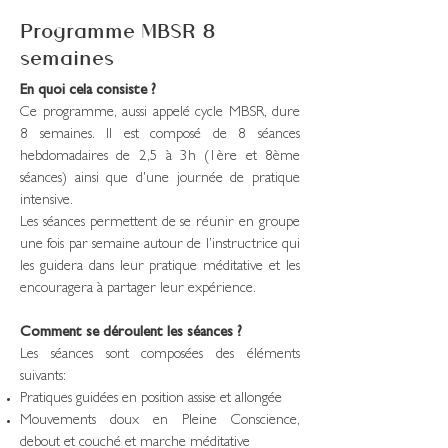
Programme MBSR 8
semaines
En quoi cela consiste ?
Ce programme, aussi appelé cycle MBSR, dure
8 semaines. Il est composé de 8 séances
hebdomadaires de 2,5 à 3h (1ère et 8ème
séances) ainsi que d'une journée de pratique
intensive.
Les séances permettent de se réunir en groupe
une fois par semaine autour de l’instructrice qui
les guidera dans leur pratique méditative et les
encouragera à partager leur expérience.
Comment se déroulent les séances ?
Les séances sont composées des éléments
suivants:
Pratiques guidées en position assise et allongée
Mouvements doux en Pleine Conscience,
debout et couché et marche méditative