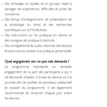
Des échanges e
n dyades et en groupe visant à
partager les expériences, difficultés et prise
s de
conscience
Des temps d'enseignement, de présentation de
la physiologie du stress et des recherches
scientifiques sur la Mindfulness
Des instructions sur les pratiques en séance et
des consignes de pratique à domicile
Des enregistrements audio, résumés des séances
et exercices en soutien à la pratique personnelle
Quel engagement est-ce que cela demande ?
Le programme
représente un véritable
engagement de la part des participants à qui il
est demandé d’assister à toutes les séances et à la
journée afin de profiter du processus collaboratif
et évolutif du programme. Il est également
recommandé de s’exercer chaque jour entre
les séances.