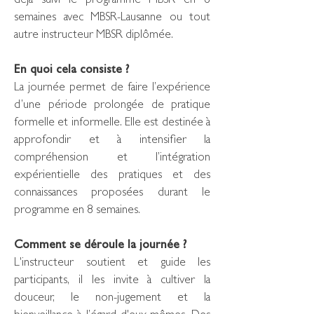
déjà suivi le programme MBSR en 8
semaines avec MBSR-Lausanne ou tout
autre instructeur MBSR diplômée.
En quoi cela consiste ?
La journée permet de faire l’expérience
d’une période prolongée de pratique
formelle et informelle. Elle est destinée à
approfondir et à intensifier la
compréhension et l’intégration
expérientielle des pratiques et des
connaissances proposées durant le
programme en 8 semaines.
Comment se déroule la journée ?
L'instructeur soutient et guide les
participants, il les invite à cultiver la
douceur, le non-jugement et la