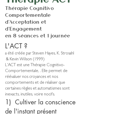
Thérapie Cognitivo
Comportementale
d'Acceptation et
d'Engagement
en 8 séances et 1 journée
L'ACT ?
a été créée par Steven Hayes, K. Strosahl
& Kevin Wilson (1999)
L'ACT est une Thérapie Cognitivo-
Comportementale, . Elle permet de
réévaluer nos croyances et nos
comportements et de réaliser que
certaines règles et automatismes sont
inexacts, inutiles, voire nocifs.
1)
Cultiver la conscience
de l'instant présent