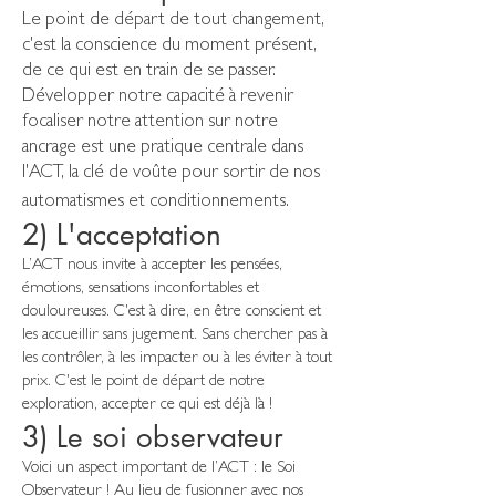
Le point de départ de tout changement,
c'est la conscience du moment présent,
de ce qui est en train de se passer.
Développer notre capacité à revenir
focaliser notre attention sur notre
ancrage est une pratique centrale dans
l'ACT, la clé de voûte pour sortir de nos
automatismes et conditionnements.
2) L'acceptation
L’ACT nous invite à accepter les pensées,
émotions, sensations inconfortables et
douloureuses. C'est à dire, en être conscient et
les accueillir sans jugement. Sans chercher pas à
les contrôler, à les impacter ou à les éviter à tout
prix. C'est le point de départ de notre
exploration, accepter ce qui est déjà là !
3) Le soi observateur
Voici un aspect important de l’ACT : le Soi
Observateur ! Au lieu de fusionner avec nos