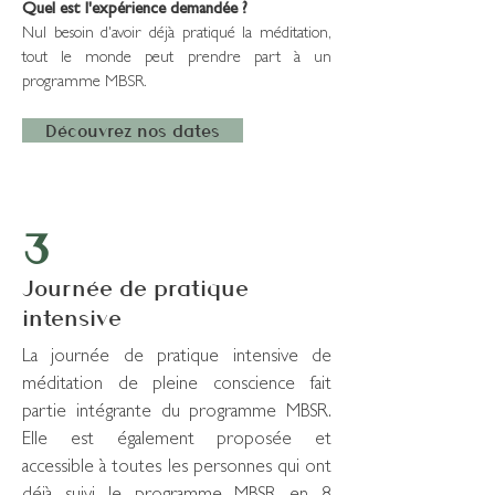
Quel est l'expérience demandée ?
Nul besoin d'avoir déjà pratiqué la méditation,
tout le monde peut prendre part à un
programme MBSR.
Découvrez nos dates
3
Journée de pratique
intensive
La journée de pratique intensive de
méditation de pleine conscience fait
partie intégrante du programme MBSR.
Elle est également proposée et
accessible à toutes les personnes qui ont