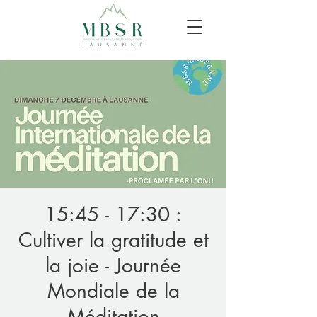
15:45 - 17:30 :
Cultiver la gratitude et
la joie - Journée
Mondiale de la
Méditation