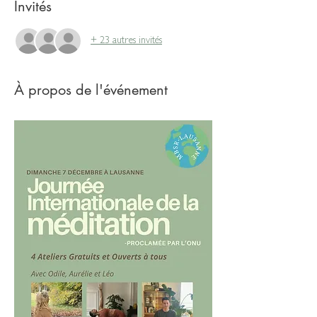
Invités
+ 23 autres invités
À propos de l'événement