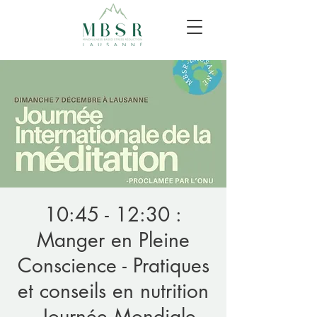
10:45 - 12:30 :
Manger en Pleine
Conscience - Pratiques
et conseils en nutrition
- Journée Mondiale