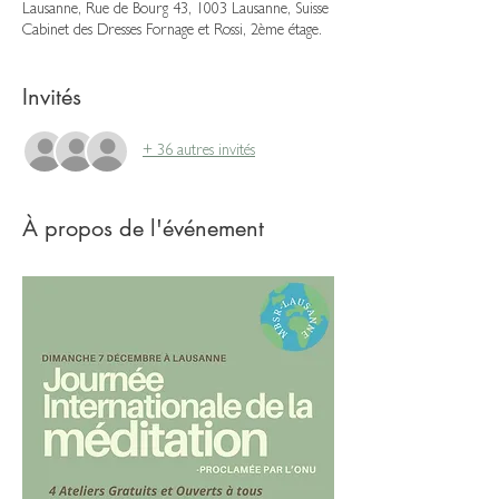
Lausanne, Rue de Bourg 43, 1003 Lausanne, Suisse
Cabinet des Dresses Fornage et Rossi, 2ème étage.
Invités
+ 36 autres invités
À propos de l'événement