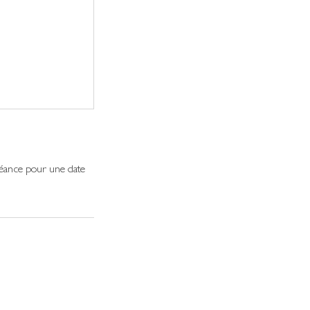
séance pour une date